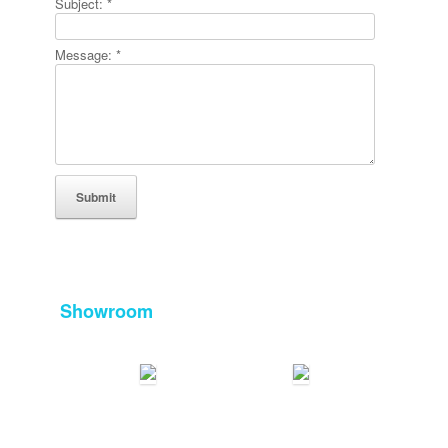
Subject:
*
Message:
*
Showroom